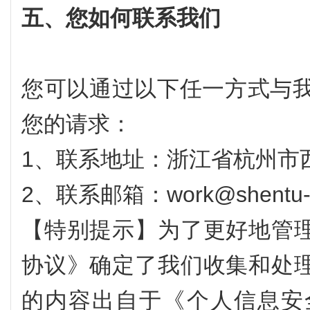
五、您如何联系我们
您可以通过以下任一方式与我
您的请求：
1、联系地址：浙江省杭州市
2、联系邮箱：work@shentu-i
【特别提示】为了更好地管
协议》确定了我们收集和处
的内容出自于《个人信息安