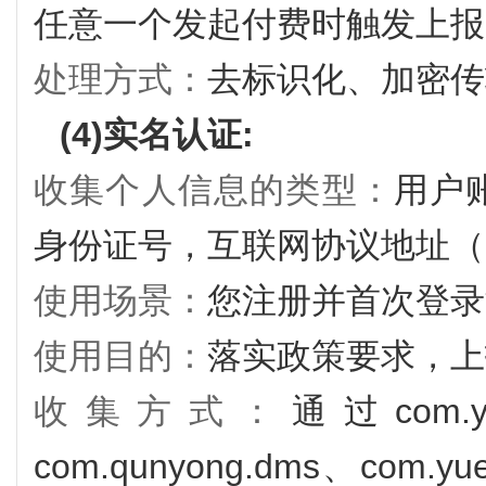
任意一个发起付费时触发上报
处理方式：
去标识化、加密传
(4)实名认证:
收集个人信息的类型：
用户账
身份证号，互联网协议地址（
使用场景：
您注册并首次登录
使用目的：
落实政策要求，上
收集方式：
通过com.yu
com.qunyong.dms、com