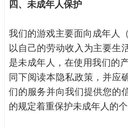
四、未成年人保护
我们的游戏主要面向成年人（
以自己的劳动收入为主要生
是未成年人，在使用我们的产
同下阅读本隐私政策，并应
们的服务并向我们提供您的
的规定着重保护未成年人的个