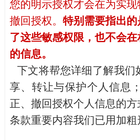
您的明示授权才会在为实现
撤回授权。
特别需要指出的
了这些敏感权限，也不会在
的信息。
下文将帮您详细了解我们
享、转让与保护个人信息
正、撤回授权个人信息的方
条款重要内容我们已用加粗