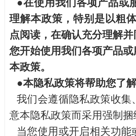
●
在使用我们各项产品或
理解本政策，特别是以粗体
点阅读，在确认充分理解并
您开始使用我们各项产品或
本政策。
●
本隐私政策将帮助您了
我们会遵循隐私政策收集
意本隐私政策而采用强制捆
当您使用或开启相关功能