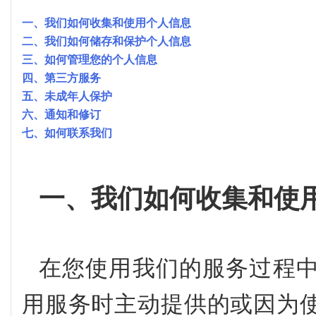
一、我们如何收集和使用个人信息
二、我们如何储存和保护个人信息
三、如何管理您的个人信息
四、第三方服务
五、未成年人保护
六、通知和修订
七、如何联系我们
一、我们如何收集和使
在您使用我们的服务过程
用服务时主动提供的或因为