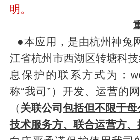
明。
●本应用，是由杭州神兔
江省杭州市西湖区转塘科技
息保护的联系方式为：work@
称“我司”）开发、运营的
（
关联公司
包括但不限于母
技术服务方、联合运营方、