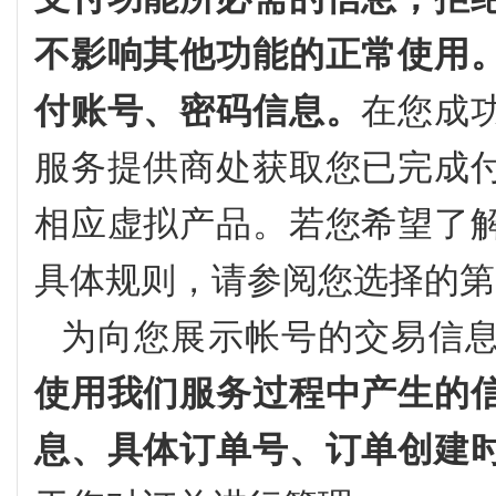
不影响其他功能的正常使用
付账号、密码信息。
在您成
服务提供商处获取您已完成
相应虚拟产品。若您希望了
具体规则，请参阅您选择的第
为向您展示帐号的交易信
使用我们服务过程中产生的
息、具体订单号、订单创建