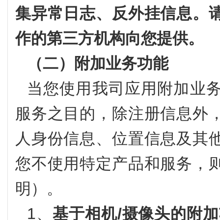
集异常日志、反外挂信息。
作的第三方机构向您提供。
（二）附加业务功能
当您使用我司应用附加业
服务之目的，除注册信息外
人身份信息、位置信息及其
您不使用特定产品和服务，
明）。
1、
基于相机/摄像头的附