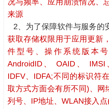
况与频率、应用崩溃情况、
来源
2、为了保障软件与服务的
获取存储权限用于应用更新
件型号、操作系统版本号、设备
AndroidID、 OAID、 IMS
IDFV、IDFA;不同的标
取方式方面会有所不同)、网络
列号、IP地址、WLAN接入点(如SS