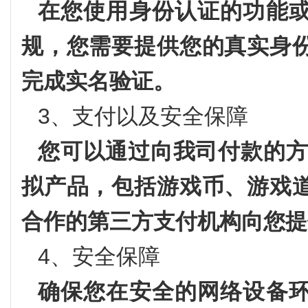
在您使用身份认证的功能
规，您需要提供您的真实身
完成实名验证。
3、支付以及安全保障
您可以通过向我司付款的方
拟产品，包括游戏币、游戏
合作的第三方支付机构向您提
4、安全保障
确保您在安全的网络设备