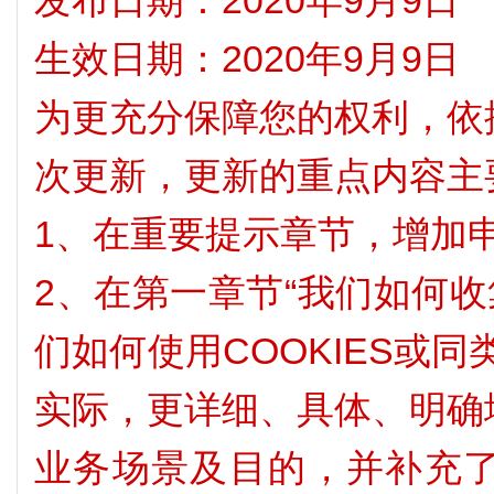
发布日期：2020年9月9日
生效日期：2020年9月9日
为更充分保障您的权利，依
次更新，更新的重点内容主
1、在重要提示章节，增加
2、在第一章节“我们如何收
们如何使用COOKIES或
实际，更详细、具体、明确
业务场景及目的，并补充