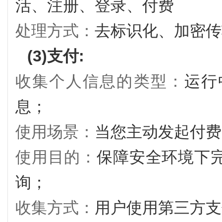
活、注册、登录、付费
处理方式：
去标识化、加密传
(3)支付:
收集个人信息的类型：
运行
息；
使用场景：
当您主动发起付费
使用目的：
保障安全环境下
询；
收集方式：
用户使用第三方支