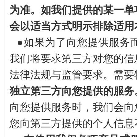
为准。如我们提供的某一单
会以适当方式明示排除适用
●如果为了向您提供服务
我们将要求第三方对您的信
法律法规与监管要求。需要
独立第三方向您提供的服务
向您提供服务时，我们会向
您向第三方提供的个人信息