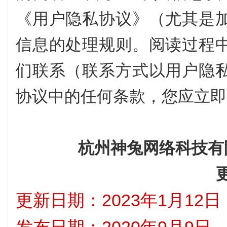
《用户隐私协议》（尤其是
信息的处理规则。阅读过程
们联系（联系方式以用户隐
协议中的任何条款，您应立即
杭州神兔网络科技有
更新日期：2023年1月12日