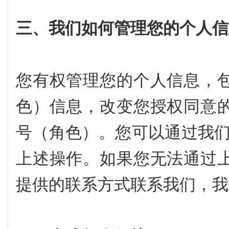
三、我们如何管理您的个人信
您有权管理您的个人信息，
色）信息，改变您授权同意
号（角色）。您可以通过我们的
上述操作。如果您无法通过
提供的联系方式联系我们，我