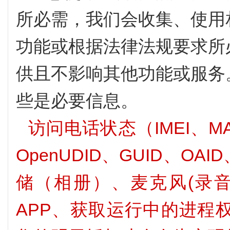
所必需，我们会收集、使用
功能或根据法律法规要求所
供且不影响其他功能或服务
些是必要信息。
访问电话状态（IMEI、MAC、
OpenUDID、GUID、OA
储（相册）、麦克风(录
APP、获取运行中的进程