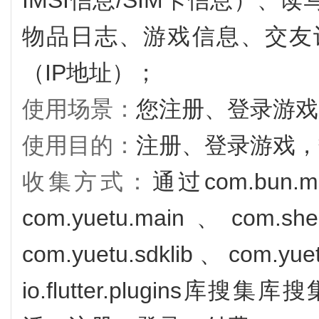
IMSI信息/SIM卡信息）
物品日志、游戏信息、交友
（IP地址）；
使用场景：
您注册、登录游戏
使用目的：
注册、登录游戏，
收集方式：
通过com.bun.mi
com.yuetu.main、com.sh
com.yuetu.sdklib、com.yue
io.flutter.plugin