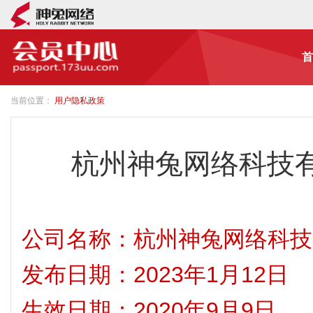
首
当前位置：
用户隐私政策
杭州神兔网络科技
公司名称：杭州神兔网络科技
发布日期：2023年1月12日
生效日期：2020年9月9日