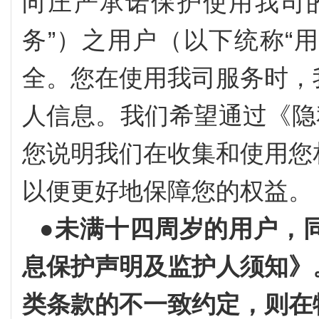
向庄严承诺保护使用我司
务”）之用户（以下统称“用
全。您在使用我司服务时，
人信息。我们希望通过《隐
您说明我们在收集和使用您
以便更好地保障您的权益。
●
未满十四周岁的用户，
息保护声明及监护人须知》
类条款的不一致约定，则在