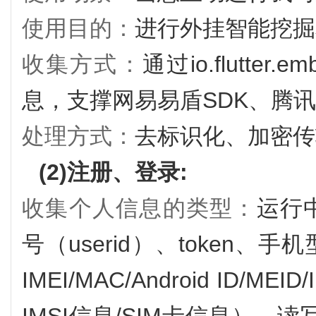
使用目的：
进行外挂智能挖掘
收集方式：
通过io.flutter.e
息，支撑网易易盾SDK、腾讯B
处理方式：
去标识化、加密传
(2)注册、登录:
收集个人信息的类型：
运行中
号（userid）、token、
IMEI/MAC/Android ID/MEID