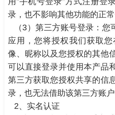
用“手机号登录”方式注册登
录，也不影响其他功能的正常
（3）第三方账号登录：您
应用，您将授权我们获取您
像、昵称以及您授权的其他
可以直接登录并使用本产品
第三方获取您授权共享的信
录，也无法借助该第三方账户
2、实名认证