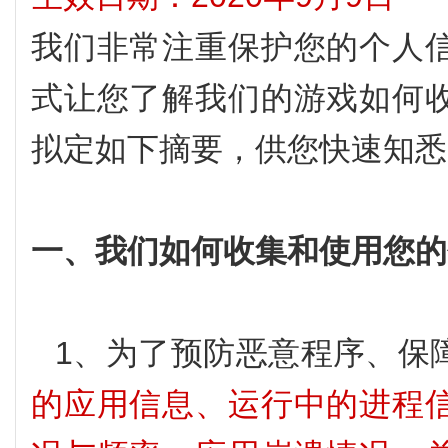
我们非常注重保护您的个人
式让您了解我们的游戏如何
拟定如下摘要，供您快速知悉
一、我们如何收集和使用您的
1、为了预防恶意程序、保
的应用信息、运行中的进程