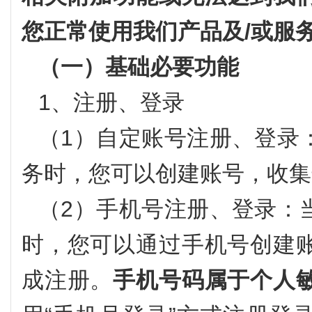
您正常使用我们产品及/或服
（一）基础必要功能
1、注册、登录
（1）自定账号注册、登录
务时，您可以创建账号，收集
（2）手机号注册、登录：
时，您可以通过手机号创建
成注册。
手机号码属于个人