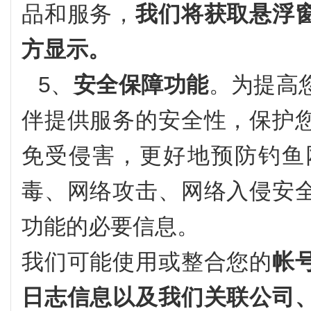
品和服务，
我们将获取悬浮
方显示。
5、
安全保障功能
。为提高
伴提供服务的安全性，保护
免受侵害，更好地预防钓鱼
毒、网络攻击、网络入侵安
功能的必要信息。
我们可能使用或整合您的
帐
日志信息以及我们关联公司