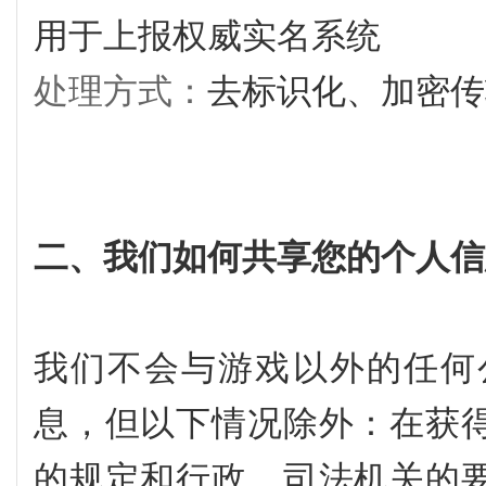
用于上报权威实名系统
处理方式：
去标识化、加密传
二、我们如何共享您的个人信
我们不会与游戏以外的任何
息，但以下情况除外：在获
的规定和行政、司法机关的