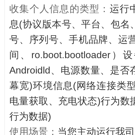
收集个人信息的类型：
运行中
息(协议版本号、平台、包名、
号、序列号、手机品牌、运
间、ro.boot.bootloa
Androidld、电源数量、
幕宽)环境信息(网络连接类
电量获取、充电状态)行为数
行为数据)
使用场景：
当您主动运行我司