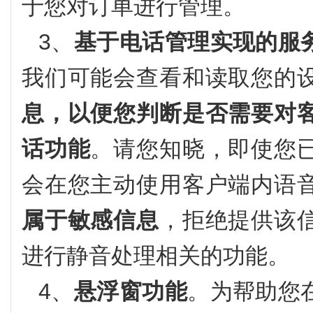
于您对订单进行管理。
3、
基于电话管理实现的服
我们可能会查看和读取您的
息，以便您判断是否需要对
话功能
。请您知晓，即使您
会在您主动使用客户端内语
属于敏感信息
，拒绝提供该
进行静音处理相关的功能。
4、
悬浮窗功能
。为帮助您