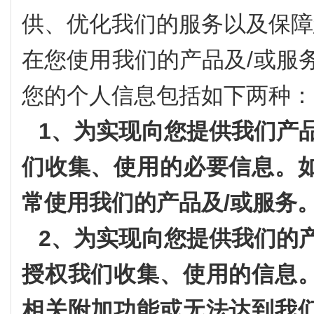
供、优化我们的服务以及保障
在您使用我们的产品及/或服
您的个人信息包括如下两种：
1、为实现向您提供我们产
们收集、使用的必要信息。
常使用我们的产品及/或服务
2、为实现向您提供我们的
授权我们收集、使用的信息
相关附加功能或无法达到我