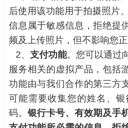
后使用该功能用于拍摄照片、
信息属于敏感信息，拒绝提
频及上传照片，但不影响您正
2、
支付功能
。您可以通过
服务相关的虚拟产品，包括
功能由与我们合作的第三方
可能需要收集您的姓名、银
码。
银行卡号、有效期及手
支付功能所必需的信息，拒