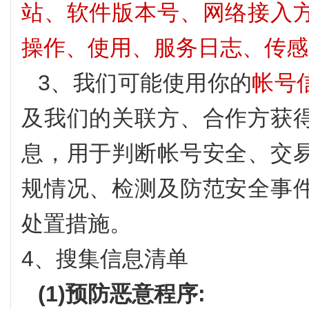
站、软件版本号、网络接入
操作、使用、服务日志、传感
3、我们可能使用你的
帐号
及我们的关联方、合作方获
息，用于判断帐号安全、交
规情况、检测及防范安全事
处置措施。
4、搜集信息清单
(1)预防恶意程序: