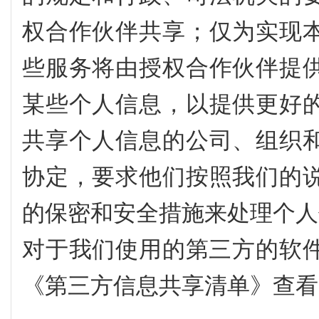
权合作伙伴共享；仅为实现
些服务将由授权合作伙伴提
某些个人信息，以提供更好
共享个人信息的公司、组织
协定，要求他们按照我们的
的保密和安全措施来处理个人
对于我们使用的第三方的软件
《第三方信息共享清单》查看